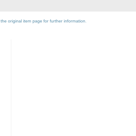
he original item page for further information.